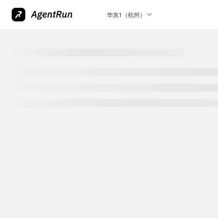
华东1（杭州）